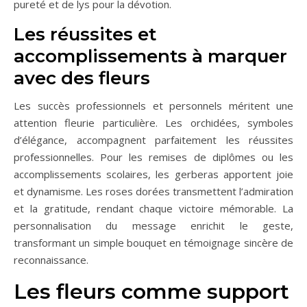
pureté et de lys pour la dévotion.
Les réussites et
accomplissements à marquer
avec des fleurs
Les succès professionnels et personnels méritent une
attention fleurie particulière. Les orchidées, symboles
d’élégance, accompagnent parfaitement les réussites
professionnelles. Pour les remises de diplômes ou les
accomplissements scolaires, les gerberas apportent joie
et dynamisme. Les roses dorées transmettent l’admiration
et la gratitude, rendant chaque victoire mémorable. La
personnalisation du message enrichit le geste,
transformant un simple bouquet en témoignage sincère de
reconnaissance.
Les fleurs comme support