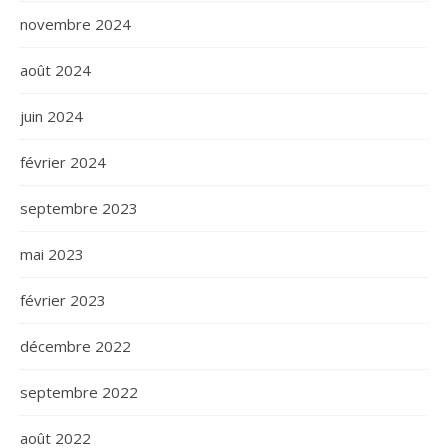
novembre 2024
août 2024
juin 2024
février 2024
septembre 2023
mai 2023
février 2023
décembre 2022
septembre 2022
août 2022