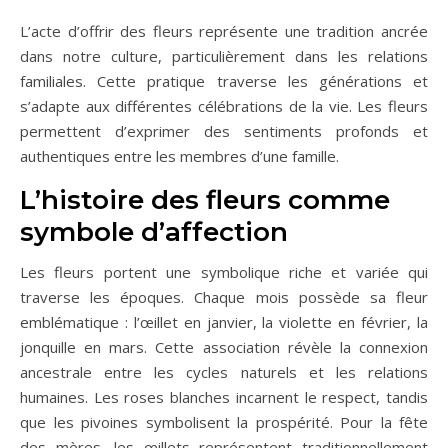
L’acte d’offrir des fleurs représente une tradition ancrée
dans notre culture, particulièrement dans les relations
familiales. Cette pratique traverse les générations et
s’adapte aux différentes célébrations de la vie. Les fleurs
permettent d’exprimer des sentiments profonds et
authentiques entre les membres d’une famille.
L’histoire des fleurs comme
symbole d’affection
Les fleurs portent une symbolique riche et variée qui
traverse les époques. Chaque mois possède sa fleur
emblématique : l’œillet en janvier, la violette en février, la
jonquille en mars. Cette association révèle la connexion
ancestrale entre les cycles naturels et les relations
humaines. Les roses blanches incarnent le respect, tandis
que les pivoines symbolisent la prospérité. Pour la fête
des mères, les œillets représentent traditionnellement