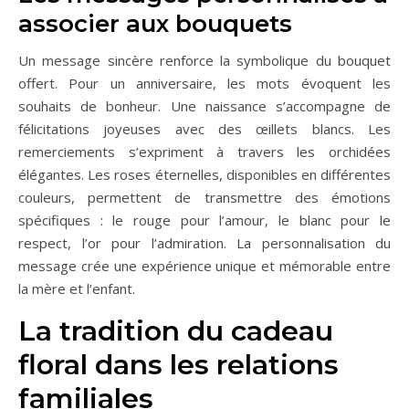
associer aux bouquets
Un message sincère renforce la symbolique du bouquet
offert. Pour un anniversaire, les mots évoquent les
souhaits de bonheur. Une naissance s’accompagne de
félicitations joyeuses avec des œillets blancs. Les
remerciements s’expriment à travers les orchidées
élégantes. Les roses éternelles, disponibles en différentes
couleurs, permettent de transmettre des émotions
spécifiques : le rouge pour l’amour, le blanc pour le
respect, l’or pour l’admiration. La personnalisation du
message crée une expérience unique et mémorable entre
la mère et l’enfant.
La tradition du cadeau
floral dans les relations
familiales