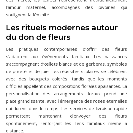
l’amour maternel, accompagnés des pivoines qui
soulignent la féminité.
Les rituels modernes autour
du don de fleurs
Les pratiques contemporaines d’offrir des fleurs
s’adaptent aux événements familiaux. Les naissances
s’accompagnent d’œillets blancs et de gerberas, symboles
de pureté et de joie. Les réussites scolaires se célèbrent
avec des bouquets colorés, tandis que les moments
difficiles appellent des compositions florales apaisantes. La
personnalisation des arrangements floraux prend une
place grandissante, avec l’émergence des roses éternelles
qui durent dans le temps. Les services de livraison rapide
permettent maintenant d’envoyer des fleurs
spontanément, renforçant les liens familiaux même à
distance.