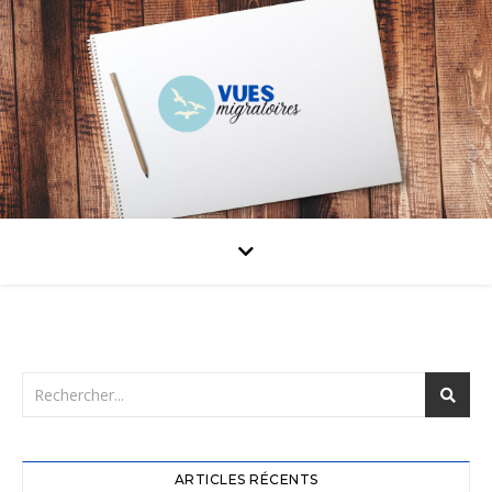
ARTICLES RÉCENTS