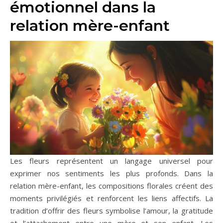
émotionnel dans la
relation mère-enfant
Les fleurs représentent un langage universel pour
exprimer nos sentiments les plus profonds. Dans la
relation mère-enfant, les compositions florales créent des
moments privilégiés et renforcent les liens affectifs. La
tradition d’offrir des fleurs symbolise l’amour, la gratitude
et l’attachement entre une mère et son enfant. Les