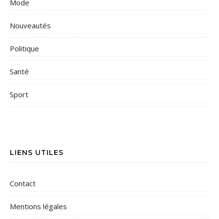
Mode
Nouveautés
Politique
Santé
Sport
LIENS UTILES
Contact
Mentions légales