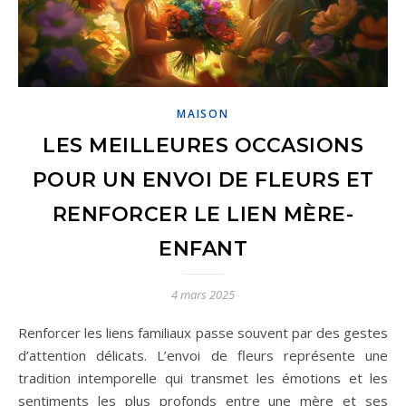
MAISON
LES MEILLEURES OCCASIONS
POUR UN ENVOI DE FLEURS ET
RENFORCER LE LIEN MÈRE-
ENFANT
4 mars 2025
Renforcer les liens familiaux passe souvent par des gestes
d’attention délicats. L’envoi de fleurs représente une
tradition intemporelle qui transmet les émotions et les
sentiments les plus profonds entre une mère et ses