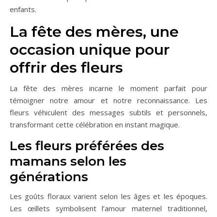
enfants.
La fête des mères, une
occasion unique pour
offrir des fleurs
La fête des mères incarne le moment parfait pour
témoigner notre amour et notre reconnaissance. Les
fleurs véhiculent des messages subtils et personnels,
transformant cette célébration en instant magique.
Les fleurs préférées des
mamans selon les
générations
Les goûts floraux varient selon les âges et les époques.
Les œillets symbolisent l’amour maternel traditionnel,