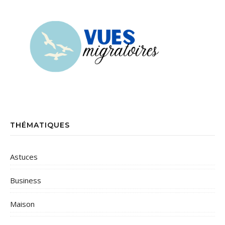
THÉMATIQUES
Astuces
Business
Maison