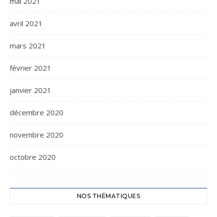
mai 2021
avril 2021
mars 2021
février 2021
janvier 2021
décembre 2020
novembre 2020
octobre 2020
NOS THÉMATIQUES