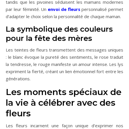
tandis que les pivoines séduisent les mamans modernes
par leur féminité. Un
envoi de fleurs
personnalisé permet
d’adapter le choix selon la personnalité de chaque maman.
La symbolique des couleurs
pour la fête des mères
Les teintes de fleurs transmettent des messages uniques
: le blanc évoque la pureté des sentiments, le rose traduit
la tendresse, le rouge manifeste un amour intense. Les lys
expriment la fierté, créant un lien émotionnel fort entre les
générations.
Les moments spéciaux de
la vie à célébrer avec des
fleurs
Les fleurs incarnent une façon unique d’exprimer nos