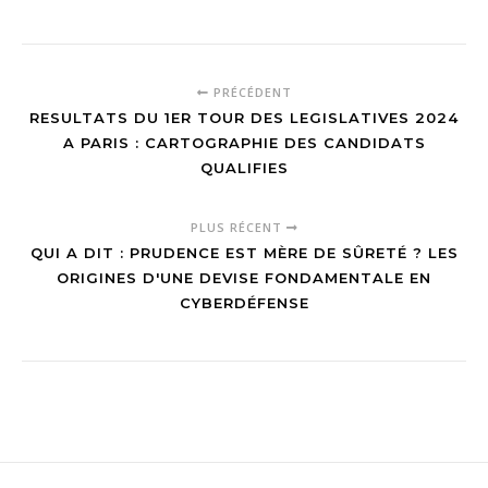
PRÉCÉDENT
RESULTATS DU 1ER TOUR DES LEGISLATIVES 2024
A PARIS : CARTOGRAPHIE DES CANDIDATS
QUALIFIES
PLUS RÉCENT
QUI A DIT : PRUDENCE EST MÈRE DE SÛRETÉ ? LES
ORIGINES D'UNE DEVISE FONDAMENTALE EN
CYBERDÉFENSE