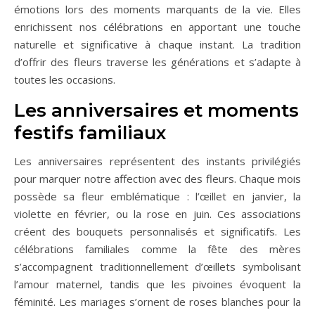
émotions lors des moments marquants de la vie. Elles
enrichissent nos célébrations en apportant une touche
naturelle et significative à chaque instant. La tradition
d’offrir des fleurs traverse les générations et s’adapte à
toutes les occasions.
Les anniversaires et moments
festifs familiaux
Les anniversaires représentent des instants privilégiés
pour marquer notre affection avec des fleurs. Chaque mois
possède sa fleur emblématique : l’œillet en janvier, la
violette en février, ou la rose en juin. Ces associations
créent des bouquets personnalisés et significatifs. Les
célébrations familiales comme la fête des mères
s’accompagnent traditionnellement d’œillets symbolisant
l’amour maternel, tandis que les pivoines évoquent la
féminité. Les mariages s’ornent de roses blanches pour la