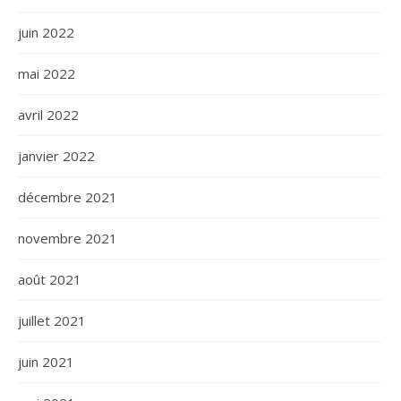
juin 2022
mai 2022
avril 2022
janvier 2022
décembre 2021
novembre 2021
août 2021
juillet 2021
juin 2021