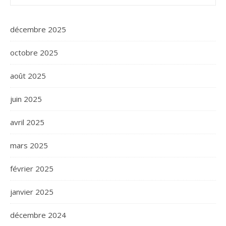
décembre 2025
octobre 2025
août 2025
juin 2025
avril 2025
mars 2025
février 2025
janvier 2025
décembre 2024