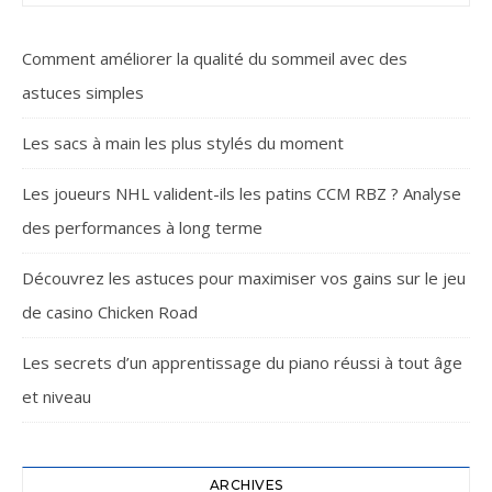
Comment améliorer la qualité du sommeil avec des
astuces simples
Les sacs à main les plus stylés du moment
Les joueurs NHL valident-ils les patins CCM RBZ ? Analyse
des performances à long terme
Découvrez les astuces pour maximiser vos gains sur le jeu
de casino Chicken Road
Les secrets d’un apprentissage du piano réussi à tout âge
et niveau
ARCHIVES