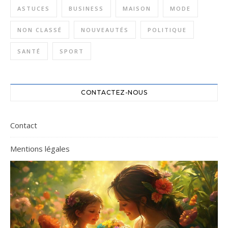
ASTUCES
BUSINESS
MAISON
MODE
NON CLASSÉ
NOUVEAUTÉS
POLITIQUE
SANTÉ
SPORT
CONTACTEZ-NOUS
Contact
Mentions légales