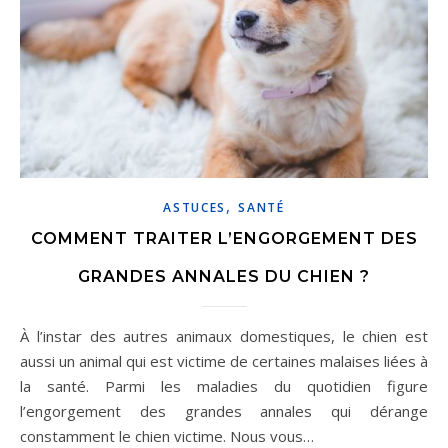
,
ASTUCES
SANTÉ
COMMENT TRAITER L’ENGORGEMENT DES
GRANDES ANNALES DU CHIEN ?
À l’instar des autres animaux domestiques, le chien est
aussi un animal qui est victime de certaines malaises liées à
la santé. Parmi les maladies du quotidien figure
l’engorgement des grandes annales qui dérange
constamment le chien victime. Nous vous…