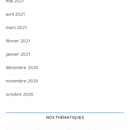
mai 2021
avril 2021
mars 2021
février 2021
janvier 2021
décembre 2020
novembre 2020
octobre 2020
NOS THÉMATIQUES