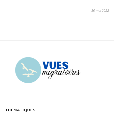
30 mai 2022
THÉMATIQUES