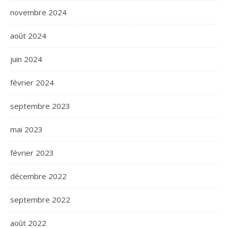
novembre 2024
août 2024
juin 2024
février 2024
septembre 2023
mai 2023
février 2023
décembre 2022
septembre 2022
août 2022