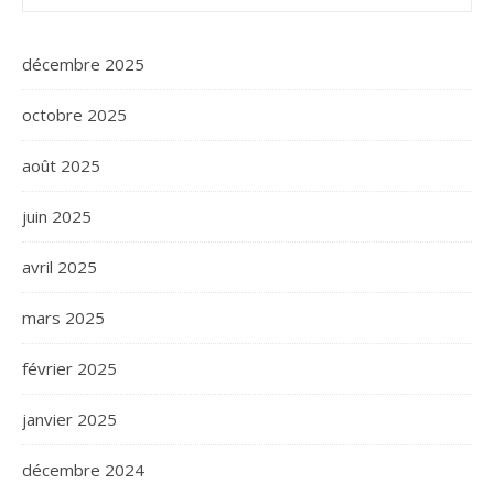
décembre 2025
octobre 2025
août 2025
juin 2025
avril 2025
mars 2025
février 2025
janvier 2025
décembre 2024