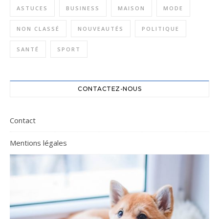
ASTUCES
BUSINESS
MAISON
MODE
NON CLASSÉ
NOUVEAUTÉS
POLITIQUE
SANTÉ
SPORT
CONTACTEZ-NOUS
Contact
Mentions légales