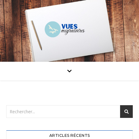
ARTICLES RÉCENTS