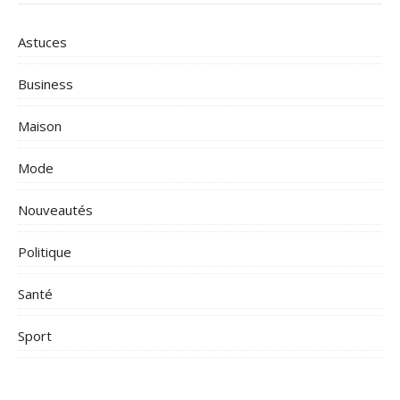
Astuces
Business
Maison
Mode
Nouveautés
Politique
Santé
Sport