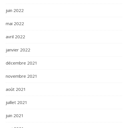
juin 2022
mai 2022
avril 2022
janvier 2022
décembre 2021
novembre 2021
août 2021
juillet 2021
juin 2021