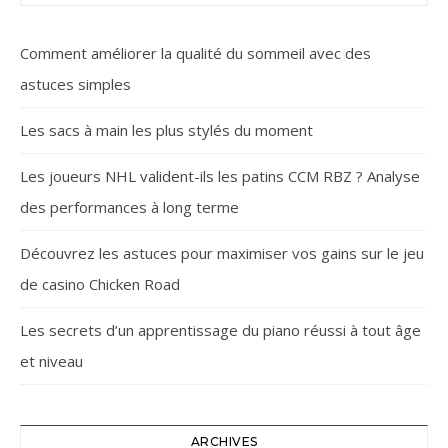
Comment améliorer la qualité du sommeil avec des
astuces simples
Les sacs à main les plus stylés du moment
Les joueurs NHL valident-ils les patins CCM RBZ ? Analyse
des performances à long terme
Découvrez les astuces pour maximiser vos gains sur le jeu
de casino Chicken Road
Les secrets d’un apprentissage du piano réussi à tout âge
et niveau
ARCHIVES