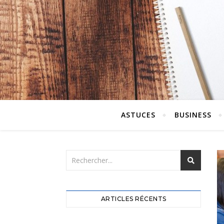
ASTUCES
BUSINESS
ARTICLES RÉCENTS