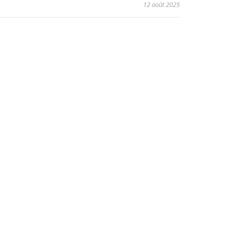
12 août 2025