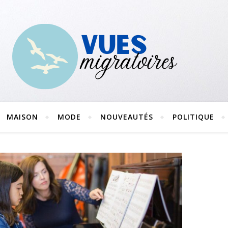
MAISON
MODE
NOUVEAUTÉS
POLITIQUE