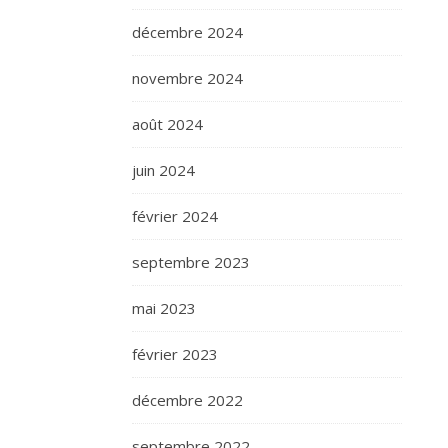
décembre 2024
novembre 2024
août 2024
juin 2024
février 2024
septembre 2023
mai 2023
février 2023
décembre 2022
septembre 2022