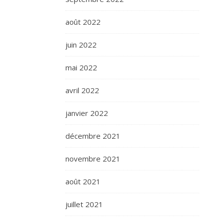
août 2022
juin 2022
mai 2022
avril 2022
janvier 2022
décembre 2021
novembre 2021
août 2021
juillet 2021