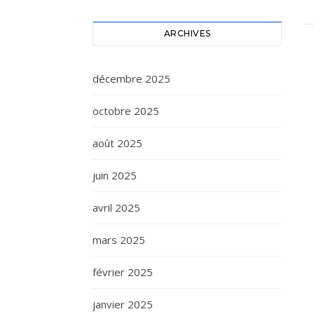
ARCHIVES
décembre 2025
octobre 2025
août 2025
juin 2025
avril 2025
mars 2025
février 2025
janvier 2025