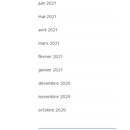
juin 2021
mai 2021
avril 2021
mars 2021
février 2021
janvier 2021
décembre 2020
novembre 2020
octobre 2020