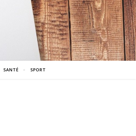
SANTÉ
SPORT