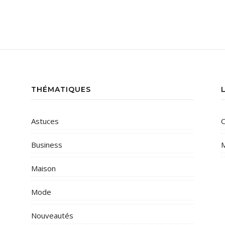
THÉMATIQUES
Astuces
C
Business
M
Maison
Mode
Nouveautés