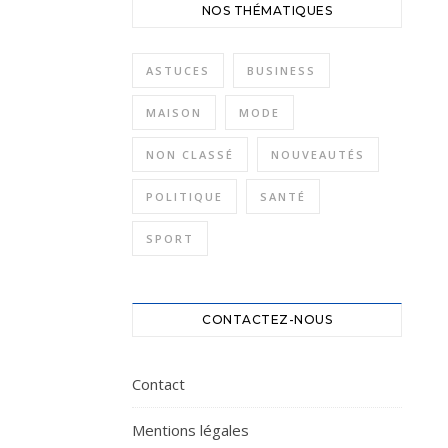
NOS THÉMATIQUES
ASTUCES
BUSINESS
MAISON
MODE
NON CLASSÉ
NOUVEAUTÉS
POLITIQUE
SANTÉ
SPORT
CONTACTEZ-NOUS
Contact
Mentions légales