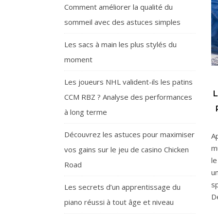
Comment améliorer la qualité du
sommeil avec des astuces simples
Les sacs à main les plus stylés du
moment
Les joueurs NHL valident-ils les patins
CCM RBZ ? Analyse des performances
à long terme
Découvrez les astuces pour maximiser
A
m
vos gains sur le jeu de casino Chicken
le
Road
u
s
Les secrets d’un apprentissage du
D
piano réussi à tout âge et niveau