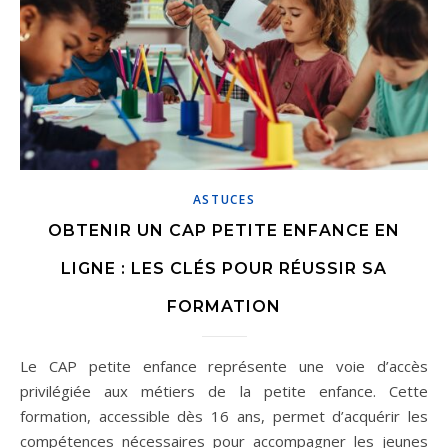
ASTUCES
OBTENIR UN CAP PETITE ENFANCE EN
LIGNE : LES CLÉS POUR RÉUSSIR SA
FORMATION
Le CAP petite enfance représente une voie d’accès
privilégiée aux métiers de la petite enfance. Cette
formation, accessible dès 16 ans, permet d’acquérir les
compétences nécessaires pour accompagner les jeunes