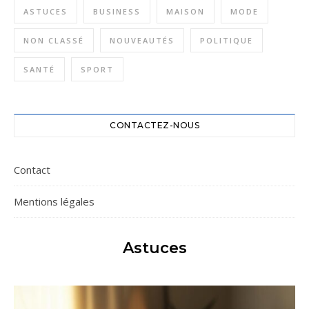
ASTUCES
BUSINESS
MAISON
MODE
NON CLASSÉ
NOUVEAUTÉS
POLITIQUE
SANTÉ
SPORT
CONTACTEZ-NOUS
Contact
Mentions légales
Astuces