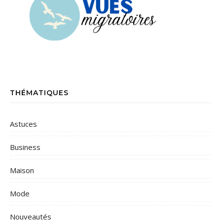
THÉMATIQUES
Astuces
Business
Maison
Mode
Nouveautés