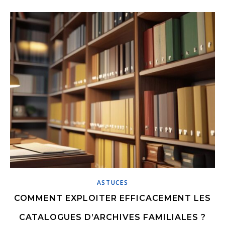
ASTUCES
COMMENT EXPLOITER EFFICACEMENT LES
CATALOGUES D’ARCHIVES FAMILIALES ?