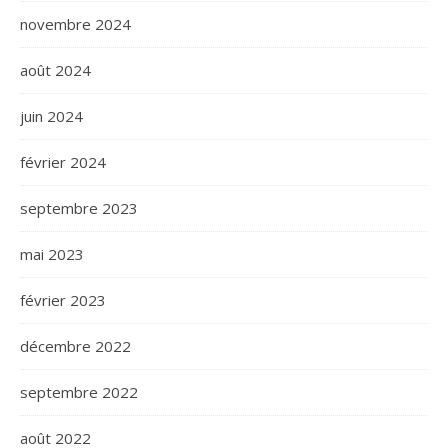
novembre 2024
août 2024
juin 2024
février 2024
septembre 2023
mai 2023
février 2023
décembre 2022
septembre 2022
août 2022