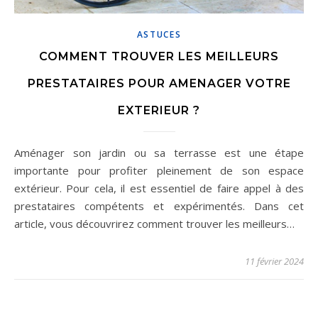
ASTUCES
COMMENT TROUVER LES MEILLEURS
PRESTATAIRES POUR AMENAGER VOTRE
EXTERIEUR ?
Aménager son jardin ou sa terrasse est une étape
importante pour profiter pleinement de son espace
extérieur. Pour cela, il est essentiel de faire appel à des
prestataires compétents et expérimentés. Dans cet
article, vous découvrirez comment trouver les meilleurs…
11 février 2024