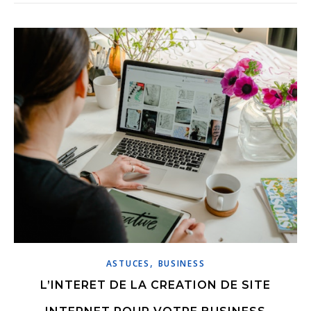
,
ASTUCES
BUSINESS
L’INTERET DE LA CREATION DE SITE