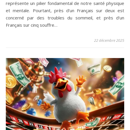
représente un pilier fondamental de notre santé physique
et mentale. Pourtant, près d'un Français sur deux est
concerné par des troubles du sommeil, et près d'un
Français sur cinq souffre…
22 décembre 2025