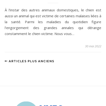
À l’instar des autres animaux domestiques, le chien est
aussi un animal qui est victime de certaines malaises liées à
la santé. Parmi les maladies du quotidien figure
l’engorgement des grandes annales qui dérange
constamment le chien victime. Nous vous…
30 mai 2022
ARTICLES PLUS ANCIENS