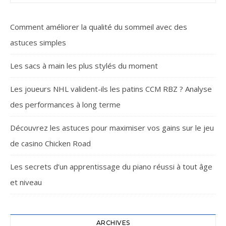
Comment améliorer la qualité du sommeil avec des
astuces simples
Les sacs à main les plus stylés du moment
Les joueurs NHL valident-ils les patins CCM RBZ ? Analyse
des performances à long terme
Découvrez les astuces pour maximiser vos gains sur le jeu
de casino Chicken Road
Les secrets d’un apprentissage du piano réussi à tout âge
et niveau
ARCHIVES