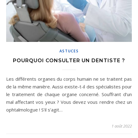
ASTUCES
POURQUOI CONSULTER UN DENTISTE ?
Les différents organes du corps humain ne se traitent pas
de la même manière. Aussi existe-t-il des spécialistes pour
le traitement de chaque organe concerné. Souffrant d’un
mal affectant vos yeux ? Vous devez vous rendre chez un
ophtalmologue ! S’il s’agit…
1 août 2022