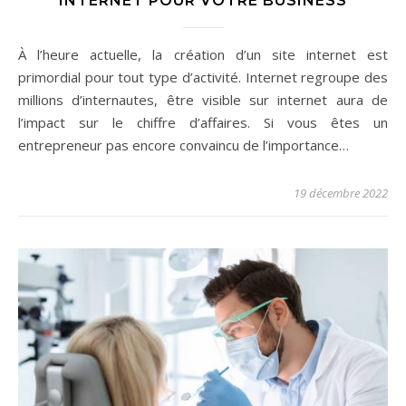
INTERNET POUR VOTRE BUSINESS
À l’heure actuelle, la création d’un site internet est
primordial pour tout type d’activité. Internet regroupe des
millions d’internautes, être visible sur internet aura de
l’impact sur le chiffre d’affaires. Si vous êtes un
entrepreneur pas encore convaincu de l’importance…
19 décembre 2022