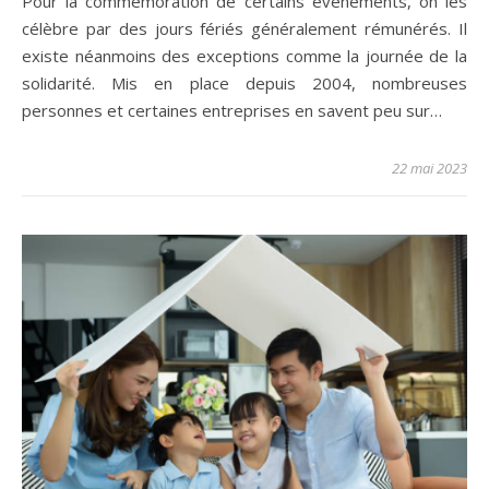
Pour la commémoration de certains évènements, on les
célèbre par des jours fériés généralement rémunérés. Il
existe néanmoins des exceptions comme la journée de la
solidarité. Mis en place depuis 2004, nombreuses
personnes et certaines entreprises en savent peu sur…
22 mai 2023