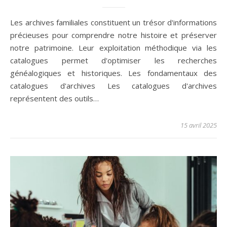
Les archives familiales constituent un trésor d'informations
précieuses pour comprendre notre histoire et préserver
notre patrimoine. Leur exploitation méthodique via les
catalogues permet d'optimiser les recherches
généalogiques et historiques. Les fondamentaux des
catalogues d'archives Les catalogues d'archives
représentent des outils…
15 avril 2025