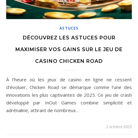
ASTUCES
DÉCOUVREZ LES ASTUCES POUR
MAXIMISER VOS GAINS SUR LE JEU DE
CASINO CHICKEN ROAD
À l'heure où les jeux de casino en ligne ne cessent
d'évoluer, Chicken Road se démarque comme l'une des
innovations les plus captivantes de 2025. Ce jeu de crash
développé par InOut Games combine simplicité et
adrénaline, attirant de nombreux…
2 octobre 2025