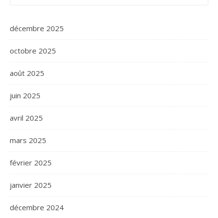
décembre 2025
octobre 2025
août 2025
juin 2025
avril 2025
mars 2025
février 2025
janvier 2025
décembre 2024