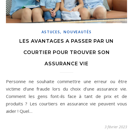
,
ASTUCES
NOUVEAUTÉS
LES AVANTAGES A PASSER PAR UN
COURTIER POUR TROUVER SON
ASSURANCE VIE
Personne ne souhaite commettre une erreur ou être
victime d’une fraude lors du choix d’une assurance vie.
Comment les gens font-ils face à tant de prix et de
produits ? Les courtiers en assurance vie peuvent vous
aider ! Quel…
3 février 2023