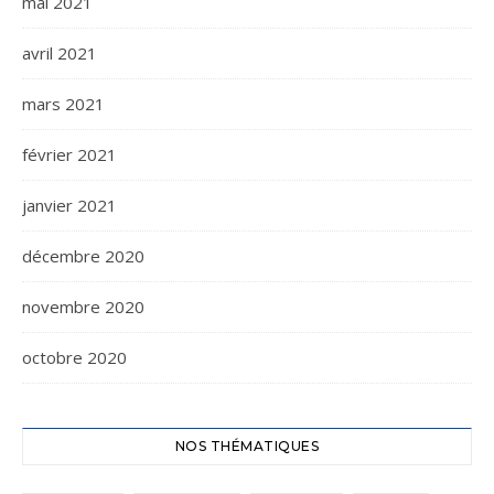
mai 2021
avril 2021
mars 2021
février 2021
janvier 2021
décembre 2020
novembre 2020
octobre 2020
NOS THÉMATIQUES