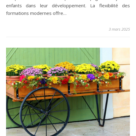
enfants dans leur développement. La flexibilité des
formations modernes offre…
3 mars 2025