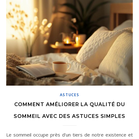
ASTUCES
COMMENT AMÉLIORER LA QUALITÉ DU
SOMMEIL AVEC DES ASTUCES SIMPLES
Le sommeil occupe près d'un tiers de notre existence et