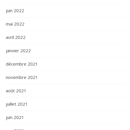
juin 2022
mai 2022
avril 2022
janvier 2022
décembre 2021
novembre 2021
août 2021
juillet 2021
juin 2021