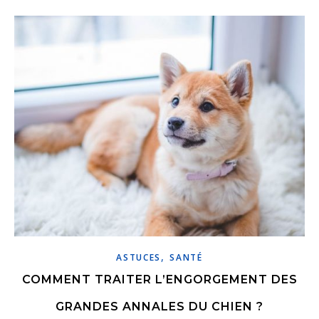
,
ASTUCES
SANTÉ
COMMENT TRAITER L’ENGORGEMENT DES
GRANDES ANNALES DU CHIEN ?