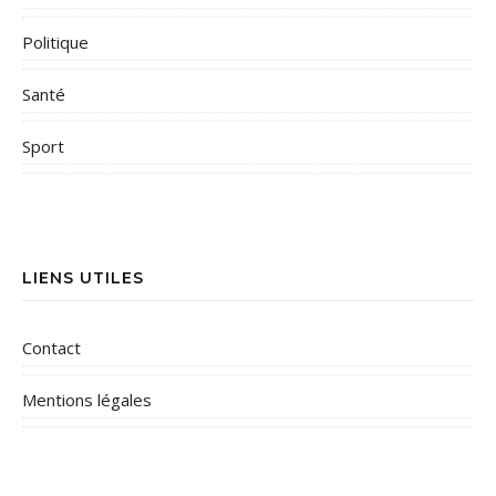
Politique
Santé
Sport
LIENS UTILES
Contact
Mentions légales