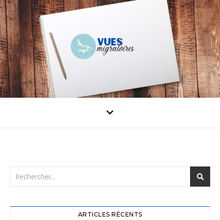
ARTICLES RÉCENTS