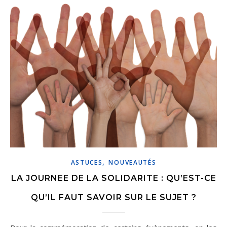
,
ASTUCES
NOUVEAUTÉS
LA JOURNEE DE LA SOLIDARITE : QU’EST-CE
QU’IL FAUT SAVOIR SUR LE SUJET ?